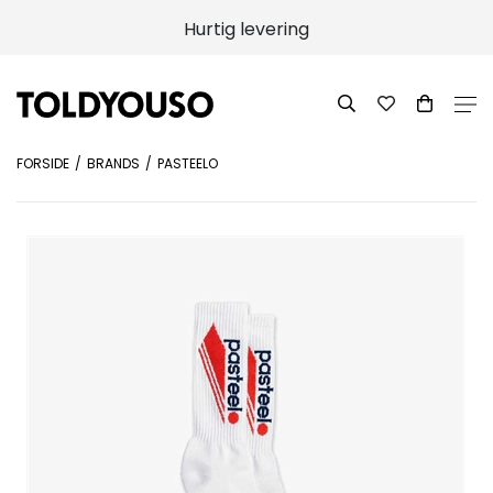
Hurtig levering
FORSIDE
BRANDS
PASTEELO