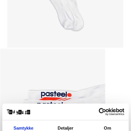
Samtykke
Detaljer
Om