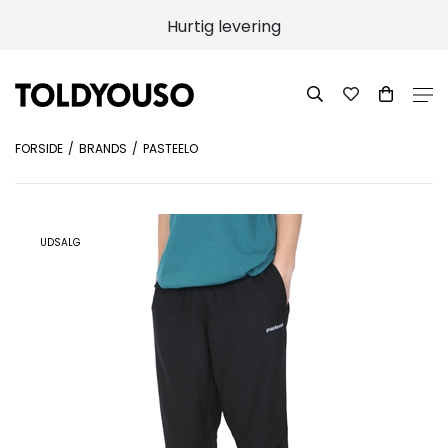
Hurtig levering
FORSIDE
BRANDS
PASTEELO
UDSALG