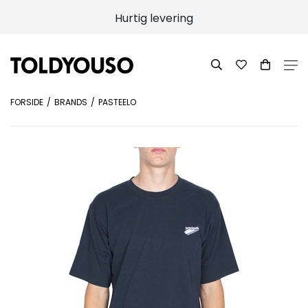
Hurtig levering
FORSIDE
BRANDS
PASTEELO