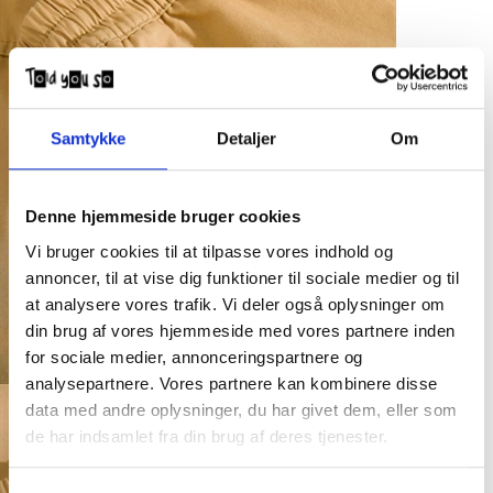
Samtykke
Detaljer
Om
Denne hjemmeside bruger cookies
Vi bruger cookies til at tilpasse vores indhold og
annoncer, til at vise dig funktioner til sociale medier og til
at analysere vores trafik. Vi deler også oplysninger om
din brug af vores hjemmeside med vores partnere inden
for sociale medier, annonceringspartnere og
analysepartnere. Vores partnere kan kombinere disse
data med andre oplysninger, du har givet dem, eller som
de har indsamlet fra din brug af deres tjenester.