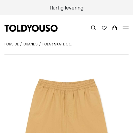
Hurtig levering
FORSIDE
BRANDS
POLAR SKATE CO.