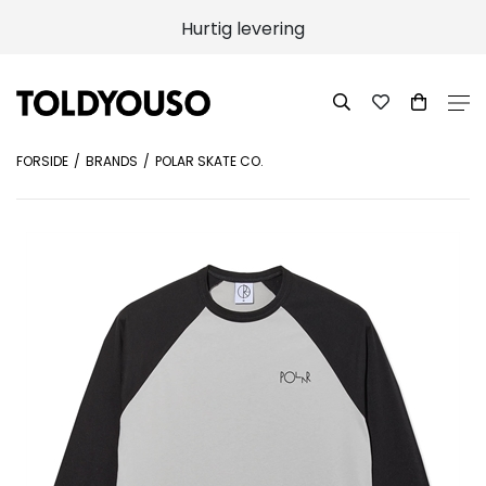
Hurtig levering
FORSIDE
BRANDS
POLAR SKATE CO.