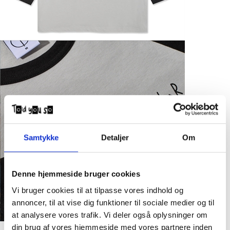
Samtykke
Detaljer
Om
Denne hjemmeside bruger cookies
Vi bruger cookies til at tilpasse vores indhold og
annoncer, til at vise dig funktioner til sociale medier og til
at analysere vores trafik. Vi deler også oplysninger om
din brug af vores hjemmeside med vores partnere inden