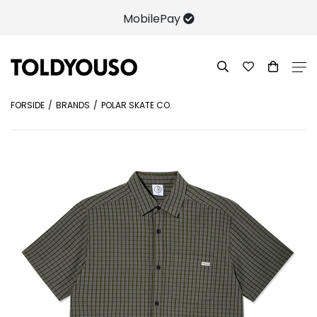
MobilePay
FORSIDE
BRANDS
POLAR SKATE CO.