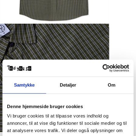
Samtykke
Detaljer
Om
Denne hjemmeside bruger cookies
Vi bruger cookies til at tilpasse vores indhold og
annoncer, til at vise dig funktioner til sociale medier og til
at analysere vores trafik. Vi deler også oplysninger om