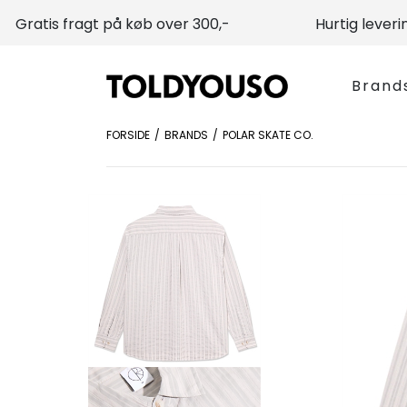
Gratis fragt på køb over 300,-
Hurtig leveri
Brand
FORSIDE
BRANDS
POLAR SKATE CO.