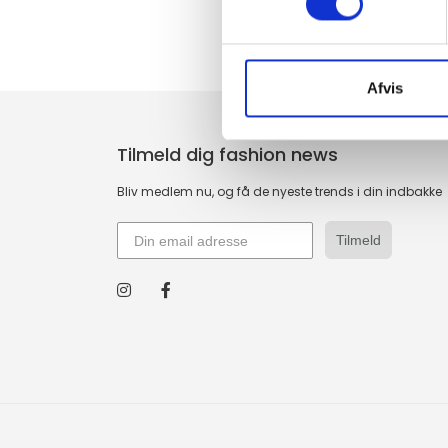
Afvis
Tilmeld dig fashion news
Bliv medlem nu, og få de nyeste trends i din indbakke
Tilmeld