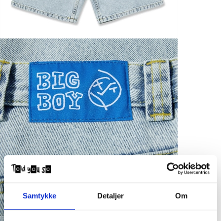
Samtykke
Detaljer
Om