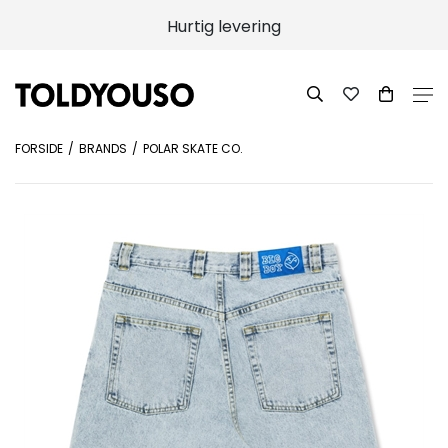
Hurtig levering
FORSIDE
BRANDS
POLAR SKATE CO.