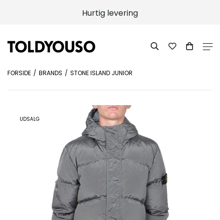
Hurtig levering
FORSIDE
BRANDS
STONE ISLAND JUNIOR
UDSALG