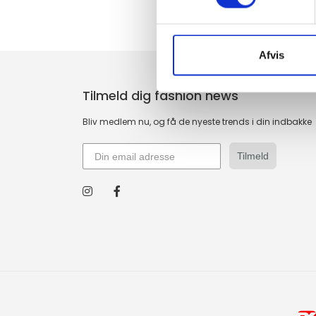
Afvis
Tilmeld dig fashion news
Bliv medlem nu, og få de nyeste trends i din indbakke
Tilmeld