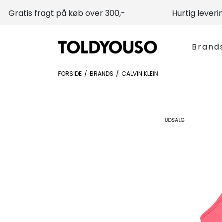
Gratis fragt på køb over 300,-
Hurtig leveri
Brand
FORSIDE
BRANDS
CALVIN KLEIN
UDSALG