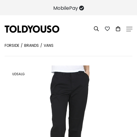
MobilePay
FORSIDE
BRANDS
VANS
UDSALG