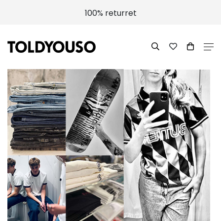
100% returret