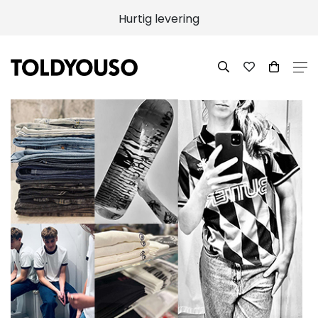
Hurtig levering