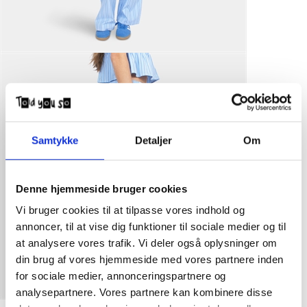
Samtykke
Detaljer
Om
Denne hjemmeside bruger cookies
Vi bruger cookies til at tilpasse vores indhold og
annoncer, til at vise dig funktioner til sociale medier og til
at analysere vores trafik. Vi deler også oplysninger om
din brug af vores hjemmeside med vores partnere inden
for sociale medier, annonceringspartnere og
analysepartnere. Vores partnere kan kombinere disse